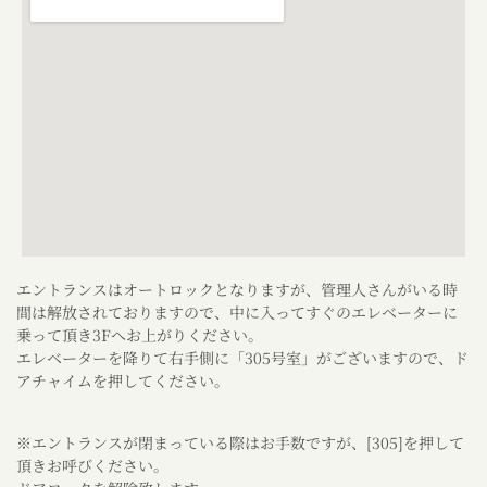
エントランスはオートロックとなりますが、管理人さんがいる時
間は解放されておりますので、中に入ってすぐのエレベーターに
乗って頂き3Fへお上がりください。
エレベーターを降りて右手側に「305号室」がございますので、ド
アチャイムを押してください。
※エントランスが閉まっている際はお手数ですが、[305]を押して
頂きお呼びください。