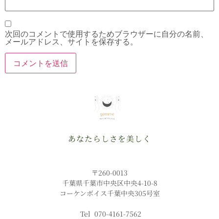
次回のコメントで使用するためブラウザーに自分の名前、
メールアドレス、サイトを保存する。
あなたらしさを美しく
〒260-0013
千葉県千葉市中央区中央4-10-8
コーケンボイス千葉中央305号室
Tel 070-4161-7562