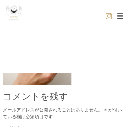
コメントを残す
メールアドレスが公開されることはありません。
※
が付い
ている欄は必須項目です