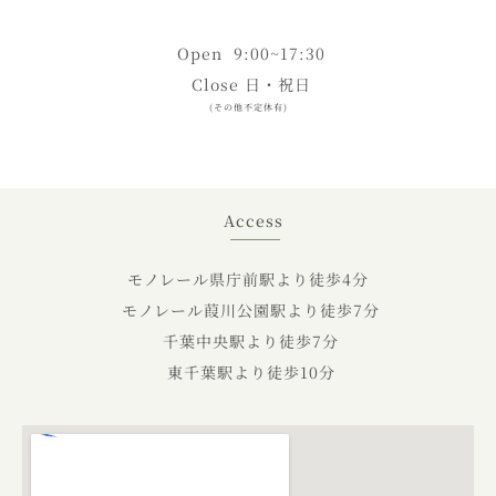
Open 9:00~17:30
Close 日・祝日
(その他不定休有)
Access
モノレール県庁前駅より徒歩4分
モノレール葭川公園駅より徒歩7分
千葉中央駅より徒歩7分
東千葉駅より徒歩10分