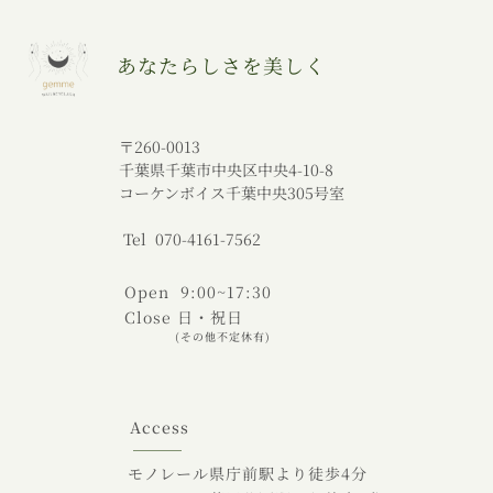
あなたらしさを美しく
〒260-0013
千葉県千葉市中央区中央4-10-8
コーケンボイス千葉中央305号室
Tel 070-4161-7562
Open 9:00~17:30
Close 日・祝日
(その他不定休有)
Access
モノレール県庁前駅より徒歩4分