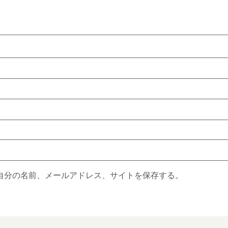
自分の名前、メールアドレス、サイトを保存する。