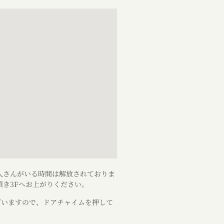
人さんがいる時間は解放されておりま
き3Fへお上がりください。
ざいますので、ドアチャイムを押して