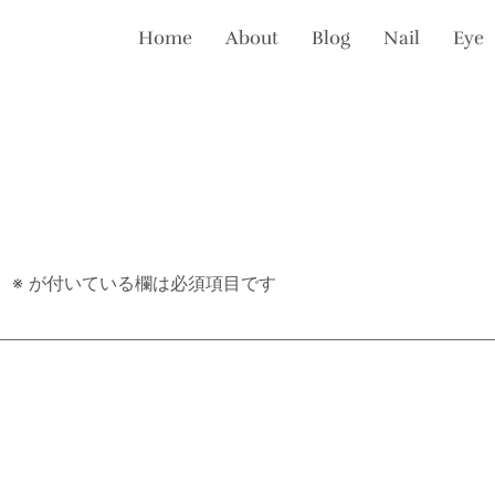
Home
About
Blog
Nail
Eye
。
※
が付いている欄は必須項目です