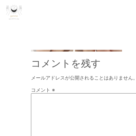
コメントを残す
メールアドレスが公開されることはありません
コメント
※