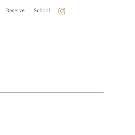
Reserve
School