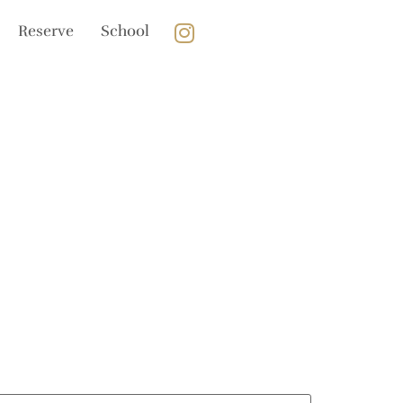
Reserve
School