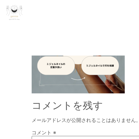
コメントを残す
メールアドレスが公開されることはありません
コメント
※