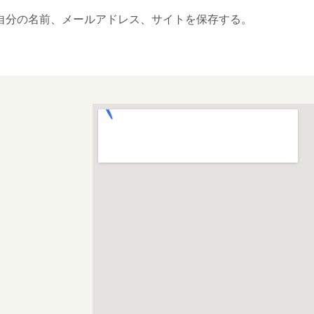
自分の名前、メールアドレス、サイトを保存する。