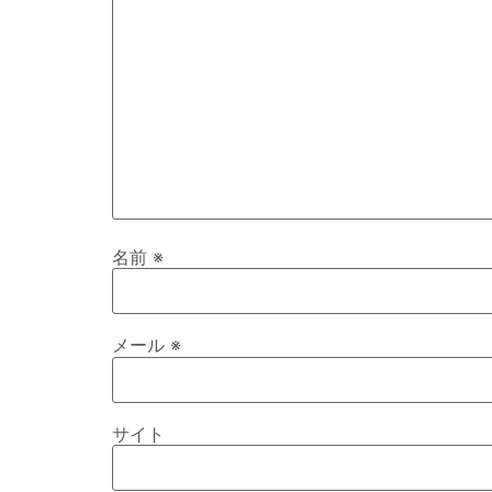
名前
※
メール
※
サイト