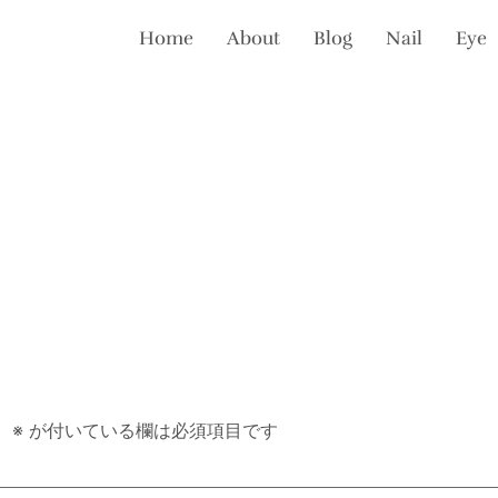
Home
About
Blog
Nail
Eye
。
※
が付いている欄は必須項目です