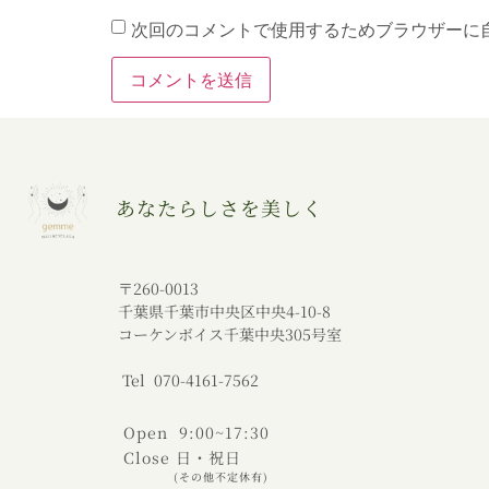
次回のコメントで使用するためブラウザーに
あなたらしさを美しく
〒260-0013
千葉県千葉市中央区中央4-10-8
コーケンボイス千葉中央305号室
Tel 070-4161-7562
Open 9:00~17:30
Close 日・祝日
(その他不定休有)