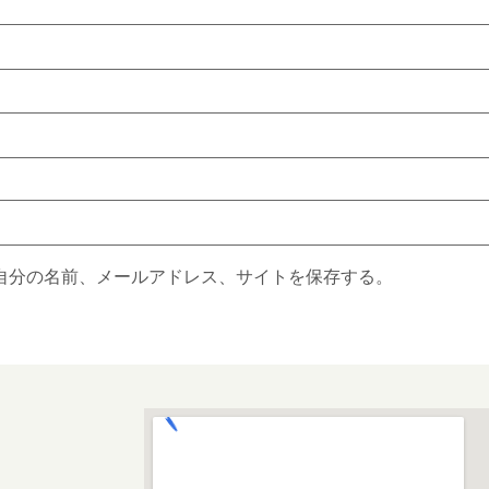
自分の名前、メールアドレス、サイトを保存する。