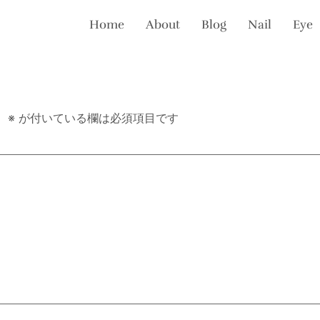
Home
About
Blog
Nail
Eye
。
※
が付いている欄は必須項目です