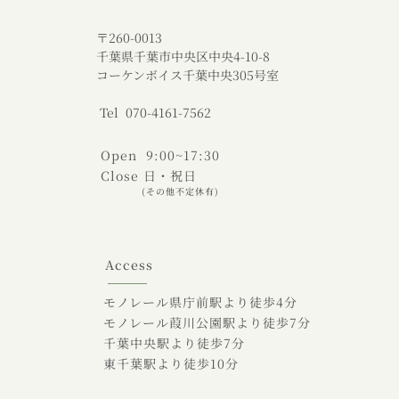
〒260-0013
千葉県千葉市中央区中央4-10-8
コーケンボイス千葉中央305号室
Tel 070-4161-7562
Open 9:00~17:30
Close 日・祝日
(その他不定休有)
Access
モノレール県庁前駅より徒歩4分
モノレール葭川公園駅より徒歩7分
千葉中央駅より徒歩7分
東千葉駅より徒歩10分