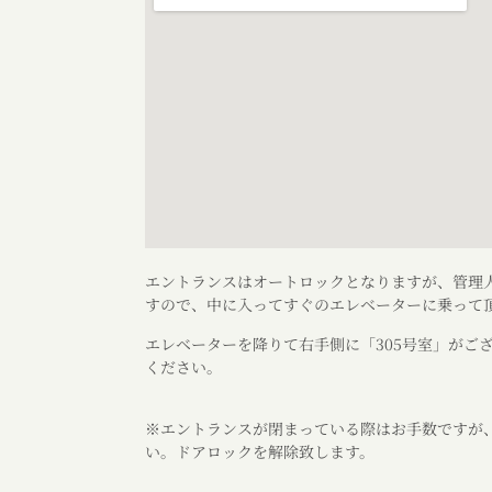
エントランスはオートロックとなりますが、管理
すので、中に入ってすぐのエレベーターに乗って頂
エレベーターを降りて右手側に「305号室」がご
ください。
※エントランスが閉まっている際はお手数ですが、[
い。ドアロックを解除致します。