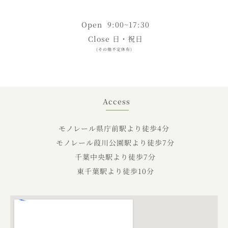
Open 9:00~17:30
Close 日・祝日
(その他不定休有)
Access
モノレール県庁前駅より徒歩4分
モノレール葭川公園駅より徒歩7分
千葉中央駅より徒歩7分
東千葉駅より徒歩10分