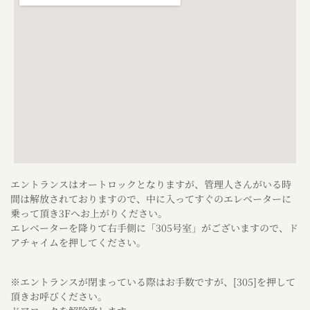
エントランスはオートロックとなりますが、管理人さんがいる時
間は解放されておりますので、中に入ってすぐのエレベーターに
乗って頂き3Fへお上がりください。
エレベーターを降りて右手側に「305号室」がございますので、ド
アチャイムを押してください。
※エントランスが閉まっている際はお手数ですが、[305]を押して
頂きお呼びください。