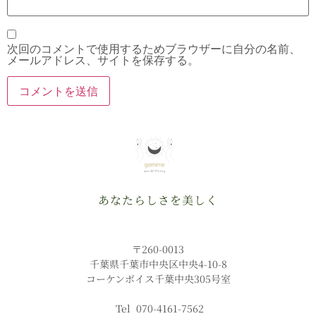
次回のコメントで使用するためブラウザーに自分の名前、
メールアドレス、サイトを保存する。
あなたらしさを美しく
〒260-0013
千葉県千葉市中央区中央4-10-8
コーケンボイス千葉中央305号室
Tel 070-4161-7562