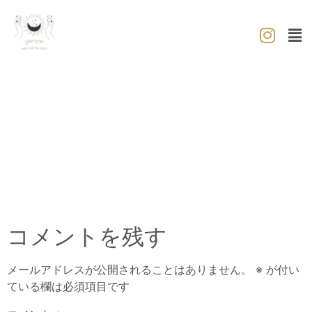
コメントを残す
メールアドレスが公開されることはありません。
※
が付い
ている欄は必須項目です